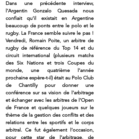
Dans une précédente interview, 
l’Argentin Gonzalo Quesada nous 
confiait qu’il existait en Argentine 
beaucoup de ponts entre le polo et le 
rugby. La France semble suivre le pas ! 
Vendredi, Romain Poite, un arbitre de 
rugby de référence du Top 14 et du 
circuit international (plusieurs matchs 
des Six Nations et trois Coupes du 
monde, une quatrième l’année 
prochaine espère-t-il) était au Polo Club 
de Chantilly pour donner une 
conférence sur sa vision de l’arbitrage 
et échanger avec les arbitres de l’Open 
de France et quelques joueurs sur le 
thème de la gestion des conflits et des 
relations entre les sportifs et le corps 
arbitral. Ce fut également l’occasion, 
pour cette star de l’arbitrage, de 