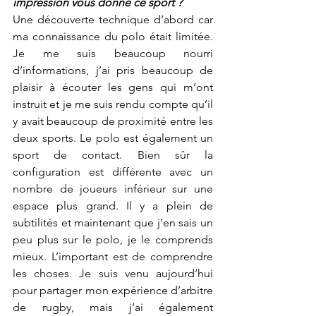
impression vous donne ce sport ?
Une découverte technique d’abord car 
ma connaissance du polo était limitée. 
Je me suis beaucoup nourri 
d’informations, j’ai pris beaucoup de 
plaisir à écouter les gens qui m’ont 
instruit et je me suis rendu compte qu’il 
y avait beaucoup de proximité entre les 
deux sports. Le polo est également un 
sport de contact. Bien sûr la 
configuration est différente avec un 
nombre de joueurs inférieur sur une 
espace plus grand. Il y a plein de 
subtilités et maintenant que j’en sais un 
peu plus sur le polo, je le comprends 
mieux. L’important est de comprendre 
les choses. Je suis venu aujourd’hui 
pour partager mon expérience d’arbitre 
de rugby, mais j’ai également 