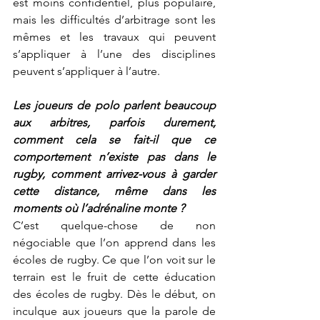
est moins confidentiel, plus populaire, 
mais les difficultés d’arbitrage sont les 
mêmes et les travaux qui peuvent 
s’appliquer à l’une des disciplines 
peuvent s’appliquer à l’autre.
Les joueurs de polo parlent beaucoup 
aux arbitres, parfois durement, 
comment cela se fait-il que ce 
comportement n’existe pas dans le 
rugby, comment arrivez-vous à garder 
cette distance, même dans les 
moments où l’adrénaline monte ?
C’est quelque-chose de non 
négociable que l’on apprend dans les 
écoles de rugby. Ce que l’on voit sur le 
terrain est le fruit de cette éducation 
des écoles de rugby. Dès le début, on 
inculque aux joueurs que la parole de 