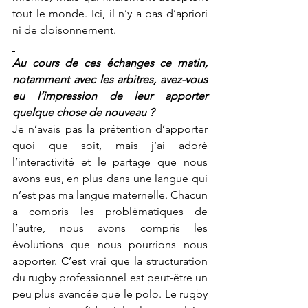
tout le monde. Ici, il n’y a pas d’apriori 
ni de cloisonnement.
Au cours de ces échanges ce matin, 
notamment avec les arbitres, avez-vous 
eu l’impression de leur apporter 
quelque chose de nouveau ?
Je n’avais pas la prétention d’apporter 
quoi que soit, mais j’ai adoré 
l’interactivité et le partage que nous 
avons eus, en plus dans une langue qui 
n’est pas ma langue maternelle. Chacun 
a compris les problématiques de 
l’autre, nous avons compris les 
évolutions que nous pourrions nous 
apporter. C’est vrai que la structuration 
du rugby professionnel est peut-être un 
peu plus avancée que le polo. Le rugby 