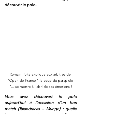
découvrir le polo.
Romain Poite explique aux arbitres de 
l'Open de France " le coup du parapluie 
"... se mettre à l'abri de ses émotions !
Vous avez découvert le polo 
aujourd’hui à l’occasion d’un bon 
match (Talandracas – Mungo) : quelle 