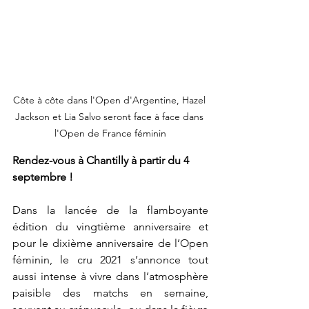
Côte à côte dans l'Open d'Argentine, Hazel 
Jackson et Lia Salvo seront face à face dans 
l'Open de France féminin
Rendez-vous à Chantilly à partir du 4 
septembre !
Dans la lancée de la flamboyante 
édition du vingtième anniversaire et 
pour le dixième anniversaire de l’Open 
féminin, le cru 2021 s’annonce tout 
aussi intense à vivre dans l’atmosphère 
paisible des matchs en semaine, 