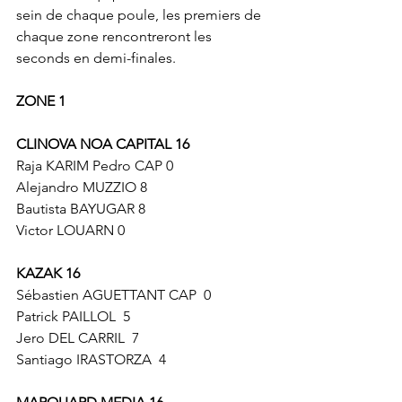
sein de chaque poule, les premiers de 
chaque zone rencontreront les 
seconds en demi-finales.
ZONE 1
CLINOVA NOA CAPITAL 16
Raja KARIM Pedro CAP 0
Alejandro MUZZIO 8
Bautista BAYUGAR 8
Victor LOUARN 0
KAZAK 16
Sébastien AGUETTANT CAP  0
Patrick PAILLOL  5
Jero DEL CARRIL  7
Santiago IRASTORZA  4