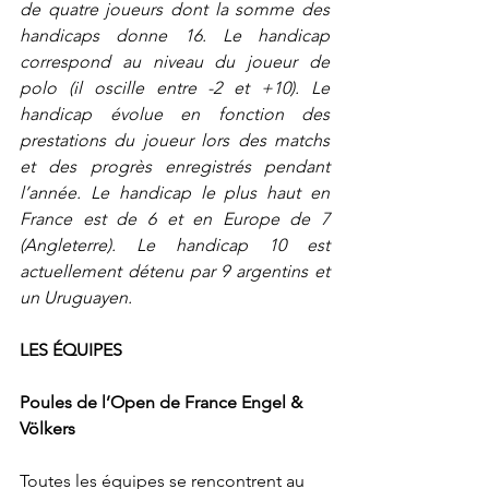
de quatre joueurs dont la somme des 
handicaps donne 16. Le handicap 
correspond au niveau du joueur de 
polo (il oscille entre -2 et +10). Le 
handicap évolue en fonction des 
prestations du joueur lors des matchs 
et des progrès enregistrés pendant 
l’année. Le handicap le plus haut en 
France est de 6 et en Europe de 7 
(Angleterre). Le handicap 10 est 
actuellement détenu par 9 argentins et 
un Uruguayen.
LES ÉQUIPES
Poules de l’Open de France Engel & 
Völkers
Toutes les équipes se rencontrent au 