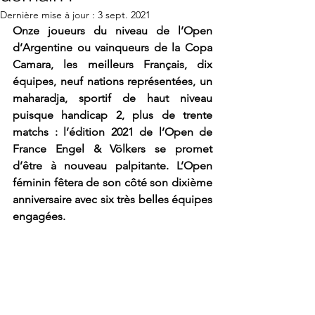
Dernière mise à jour :
3 sept. 2021
Onze joueurs du niveau de l’Open 
d’Argentine ou vainqueurs de la Copa 
Camara, les meilleurs Français, dix 
équipes, neuf nations représentées, un 
maharadja, sportif de haut niveau 
puisque handicap 2, plus de trente 
matchs : l’édition 2021 de l’Open de 
France Engel & Völkers se promet 
d’être à nouveau palpitante. L’Open 
féminin fêtera de son côté son dixième 
anniversaire avec six très belles équipes 
engagées.