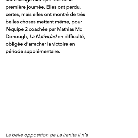
première journée. Elles ont perdu, 
certes, mais elles ont montré de très 
belles choses mettant même, pour 
l’équipe 2 coachée par Mathias Mc 
Donough, 
La Natividad
 en difficulté, 
obligée d’arracher la victoire en 
période supplémentaire.
La belle opposition de La Irenita II n'a 