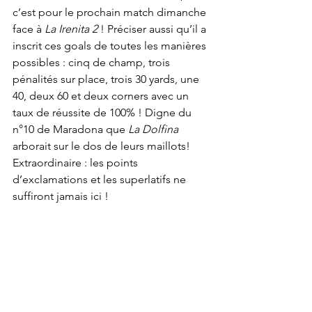
c’est pour le prochain match dimanche 
face à 
La Irenita 2
 ! Préciser aussi qu’il a 
inscrit ces goals de toutes les manières 
possibles : cinq de champ, trois 
pénalités sur place, trois 30 yards, une 
40, deux 60 et deux corners avec un 
taux de réussite de 100% ! Digne du 
n°10 de Maradona que 
La Dolfina
arborait sur le dos de leurs maillots! 
Extraordinaire : les points 
d’exclamations et les superlatifs ne 
suffiront jamais ici !