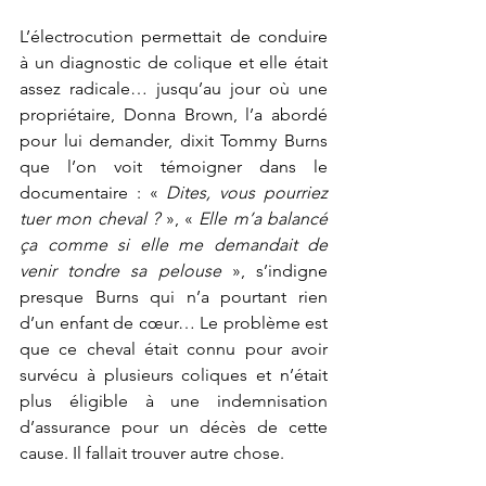
L’électrocution permettait de conduire 
à un diagnostic de colique et elle était 
assez radicale… jusqu’au jour où une 
propriétaire, Donna Brown, l’a abordé 
pour lui demander, dixit Tommy Burns 
que l’on voit témoigner dans le 
documentaire : « 
Dites, vous pourriez 
tuer mon cheval ?
 », « 
Elle m’a balancé 
ça comme si elle me demandait de 
venir tondre sa pelouse
 », s’indigne 
presque Burns qui n’a pourtant rien 
d’un enfant de cœur… Le problème est 
que ce cheval était connu pour avoir 
survécu à plusieurs coliques et n’était 
plus éligible à une indemnisation 
d’assurance pour un décès de cette 
cause. Il fallait trouver autre chose.