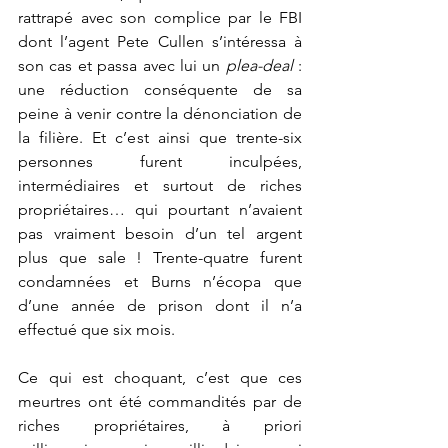
rattrapé avec son complice par le FBI 
dont l’agent Pete Cullen s’intéressa à 
son cas et passa avec lui un 
plea-deal
 : 
une réduction conséquente de sa 
peine à venir contre la dénonciation de 
la filière. Et c’est ainsi que trente-six 
personnes furent inculpées, 
intermédiaires et surtout de riches 
propriétaires… qui pourtant n’avaient 
pas vraiment besoin d’un tel argent 
plus que sale ! Trente-quatre furent 
condamnées et Burns n’écopa que 
d’une année de prison dont il n’a 
effectué que six mois. 
Ce qui est choquant, c’est que ces 
meurtres ont été commandités par de 
riches propriétaires, à priori 