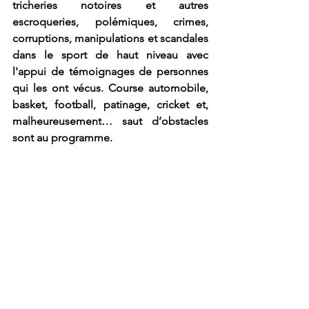
tricheries notoires et autres 
escroqueries, polémiques, crimes, 
corruptions, manipulations et scandales 
dans le sport de haut niveau avec 
l'appui de témoignages de personnes 
qui les ont vécus. Course automobile, 
basket, football, patinage, cricket et, 
malheureusement… saut d’obstacles 
sont au programme.