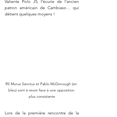
Valiente Polo J5, l’écurie de l’ancien 
patron américain de Cambiaso… qui 
détient quelques moyens !
RS Murus Sanctus et Pablo McDonough (en 
bleu) sont à revoir face à une opposition 
plus consistante
Lors de la première rencontre de la 