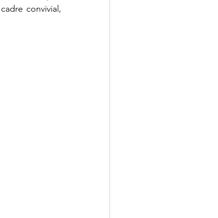
adre convivial, 