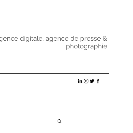
gence digitale, agence de presse &
photographie