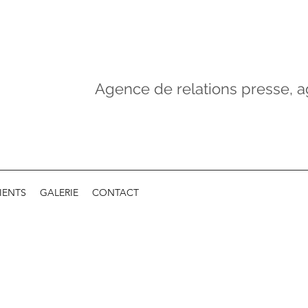
Agence de relations presse, a
IENTS
GALERIE
CONTACT