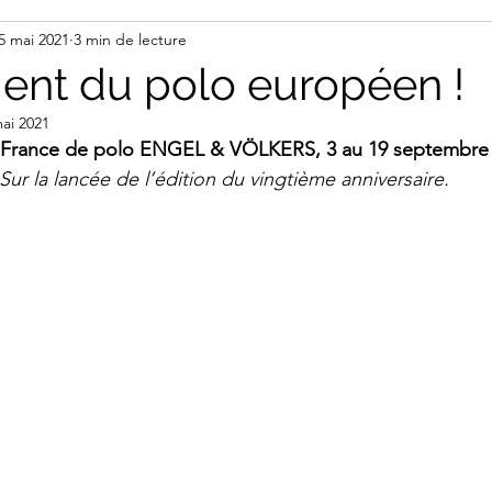
5 mai 2021
3 min de lecture
ent du polo européen !
ai 2021
France de polo ENGEL & VÖLKERS, 3 au 19 septembre
Sur la lancée de l’édition du vingtième anniversaire.